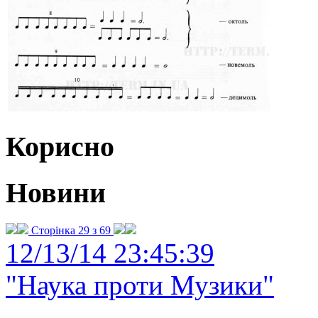
Корисно
Новини
Сторінка 29 з 69
12/13/14 23:45:39
"Наука проти Музики"