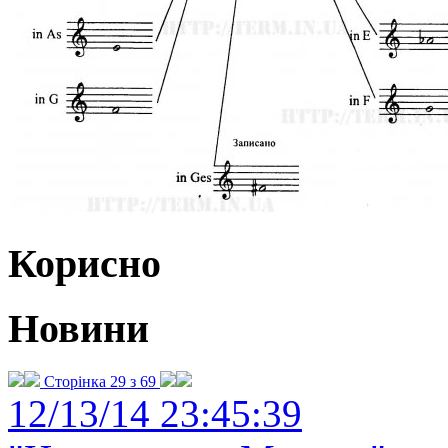
Корисно
Новини
Сторінка 29 з 69
12/13/14 23:45:39