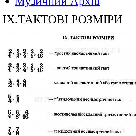
Музичний Архів
IX.ТАКТОВІ РОЗМІРИ