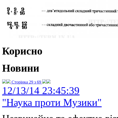
Корисно
Новини
Сторінка 29 з 69
12/13/14 23:45:39
"Наука проти Музики"