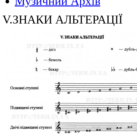
Музичний Архів
V.ЗНАКИ АЛЬТЕРАЦІЇ