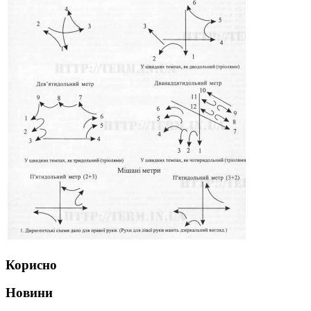
Корисно
Новини