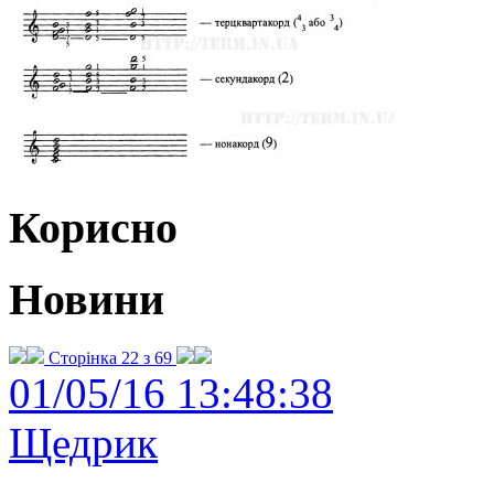
Корисно
Новини
Сторінка 22 з 69
01/05/16 13:48:38
Щедрик