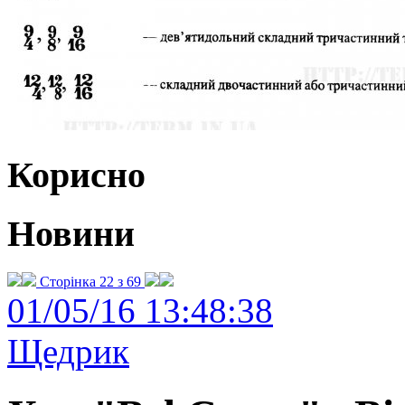
Корисно
Новини
Сторінка 22 з 69
01/05/16 13:48:38
Щедрик