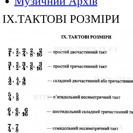
Музичний Архів
IX.ТАКТОВІ РОЗМІРИ