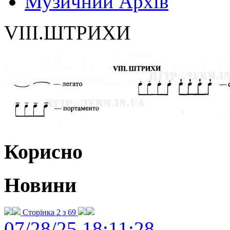
Музичний Архів
VIII.ШТРИХИ
Корисно
Новини
Сторінка 2 з 69
07/28/25 18:11:28