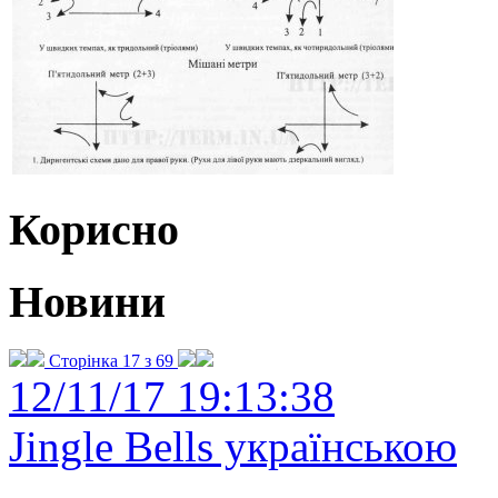
Корисно
Новини
Сторінка 17 з 69
12/11/17 19:13:38
Jingle Bells українською