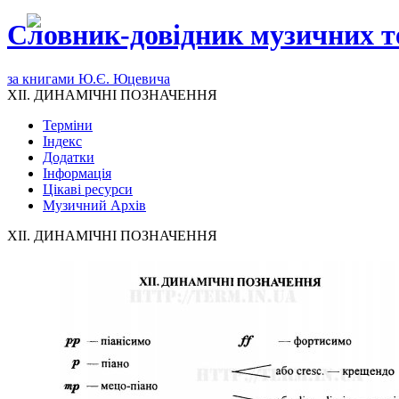
Словник-довідник музичних т
за книгами Ю.Є. Юцевича
XII. ДИНАМІЧНІ ПОЗНАЧЕННЯ
Терміни
Індекс
Додатки
Інформація
Цікаві ресурси
Музичний Архів
XII. ДИНАМІЧНІ ПОЗНАЧЕННЯ