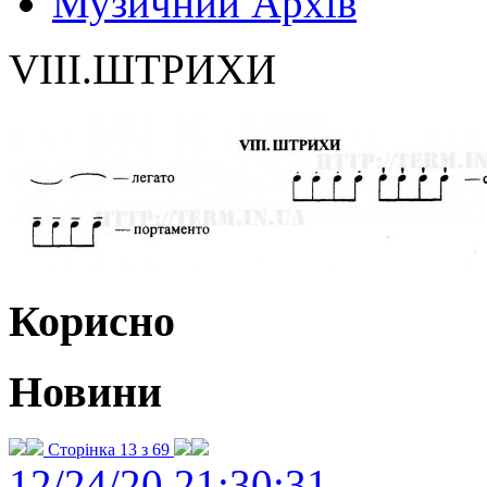
Музичний Архів
VIII.ШТРИХИ
Корисно
Новини
Сторінка 13 з 69
12/24/20 21:30:31