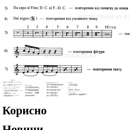
Корисно
Новини