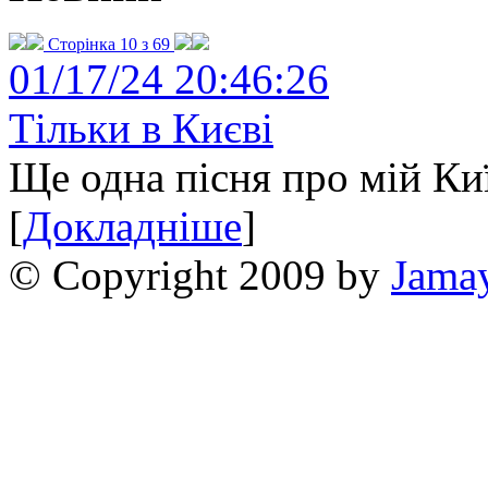
Сторінка 10 з 69
01/17/24 20:46:26
Тільки в Києві
Ще одна пісня про мій Киї
[
Докладніше
]
© Copyright 2009 by
Jama