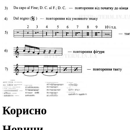
Корисно
Новини