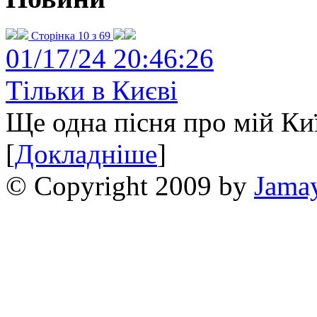
Сторінка 10 з 69
01/17/24 20:46:26
Тільки в Києві
Ще одна пісня про мій Киї
[
Докладніше
]
© Copyright 2009 by
Jama