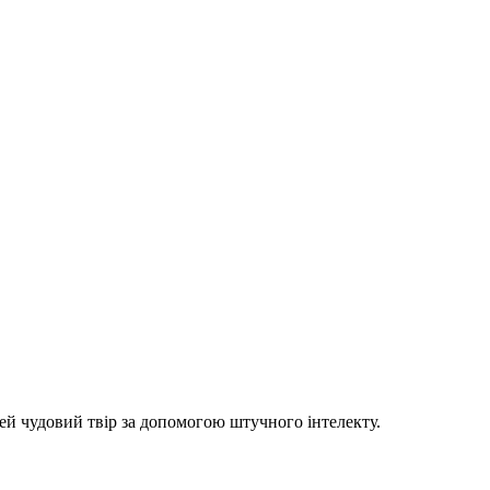
цей чудовий твір за допомогою штучного інтелекту.