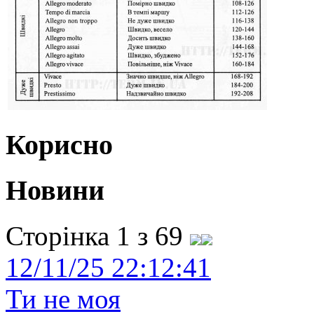
Корисно
Новини
Сторінка 1 з 69
12/11/25 22:12:41
Ти не моя