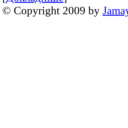
© Copyright 2009 by
Jama