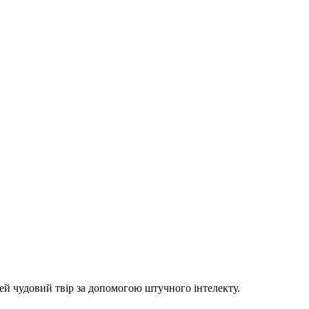
цей чудовий твір за допомогою штучного інтелекту.