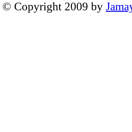
© Copyright 2009 by
Jama