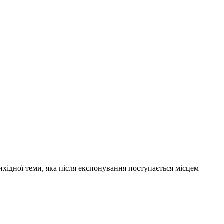
вихідної теми, яка після експонування поступається місцем