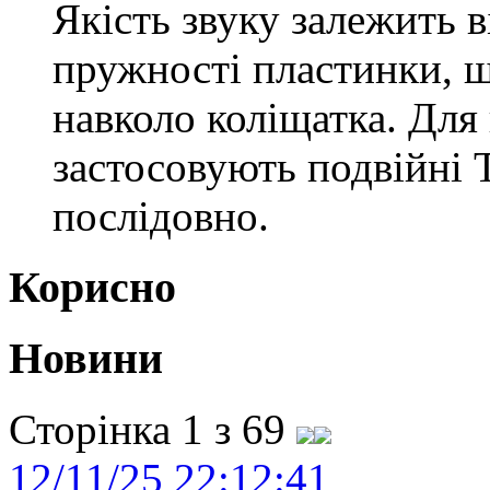
Якість звуку залежить ві
пружності пластинки, 
навколо коліщатка. Для
застосовують подвійні Т
послідовно.
Корисно
Новини
Сторінка 1 з 69
12/11/25 22:12:41