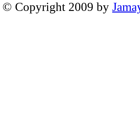
© Copyright 2009 by
Jama