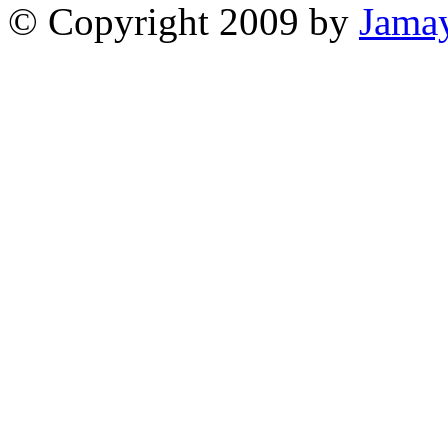
© Copyright 2009 by
Jama