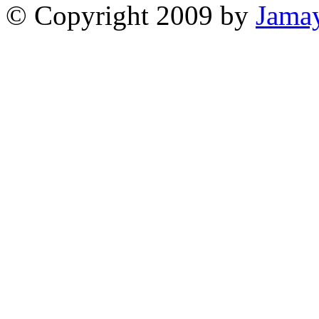
© Copyright 2009 by
Jama