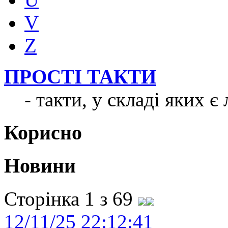
V
Z
ПРОСТІ ТАКТИ
- такти, у складі яких 
Корисно
Новини
Сторінка 1 з 69
12/11/25 22:12:41