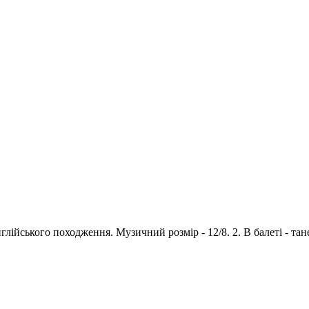
англійського походження. Музичний розмір - 12/8. 2. В балеті - та