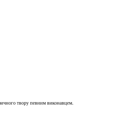
музичного твору певним виконавцем.