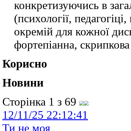
конкретизуючись в загал
(психології, педагогіці,
окремій для кожної дис
фортепіанна, скрипкова 
Корисно
Новини
Сторінка 1 з 69
12/11/25 22:12:41
Ти не моя