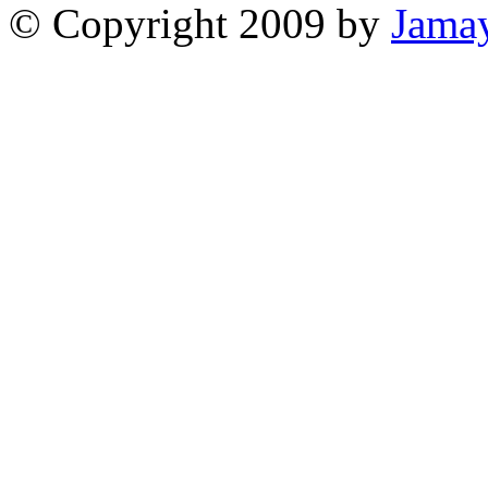
© Copyright 2009 by
Jama