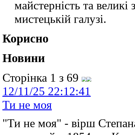
майстерність та великі 
мистецькій галузі.
Корисно
Новини
Сторінка 1 з 69
12/11/25 22:12:41
Ти не моя
"Ти не моя" - вірш Степан