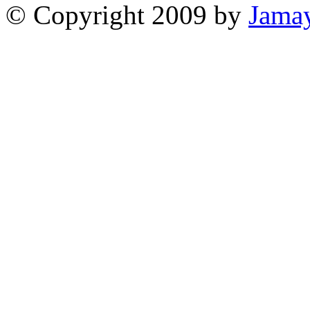
© Copyright 2009 by
Jama