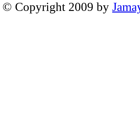
© Copyright 2009 by
Jama