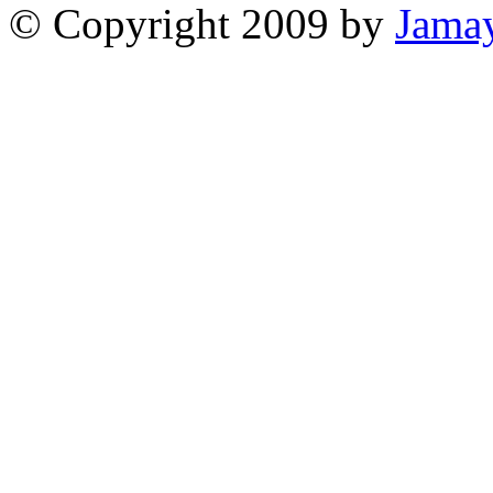
© Copyright 2009 by
Jama