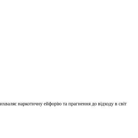
 вихваляє наркотичну ейфорію та прагнення до відходу в світ