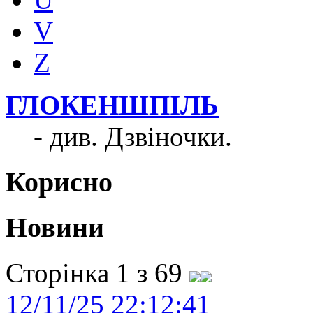
V
Z
ГЛОКЕНШПІЛЬ
- див. Дзвіночки.
Корисно
Новини
Сторінка 1 з 69
12/11/25 22:12:41