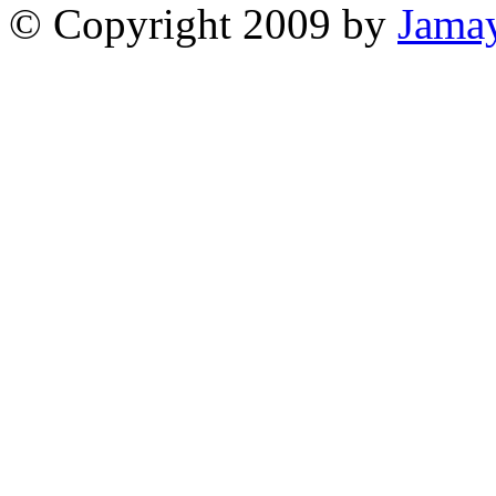
© Copyright 2009 by
Jama