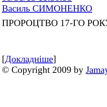
Василь СИМОНЕНКО
ПРОРОЦТВО 17-ГО РОК
[
Докладніше
]
© Copyright 2009 by
Jama