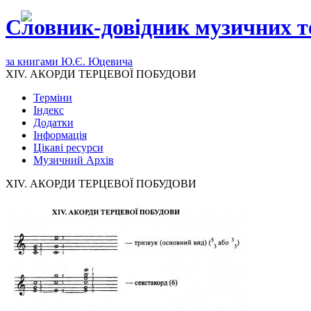
Словник-довідник музичних т
за книгами Ю.Є. Юцевича
XIV. АКОРДИ ТЕРЦЕВОЇ ПОБУДОВИ
Терміни
Індекс
Додатки
Інформація
Цікаві ресурси
Музичний Архів
XIV. АКОРДИ ТЕРЦЕВОЇ ПОБУДОВИ