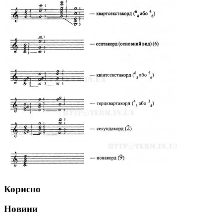
Корисно
Новини