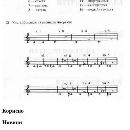
Корисно
Новини