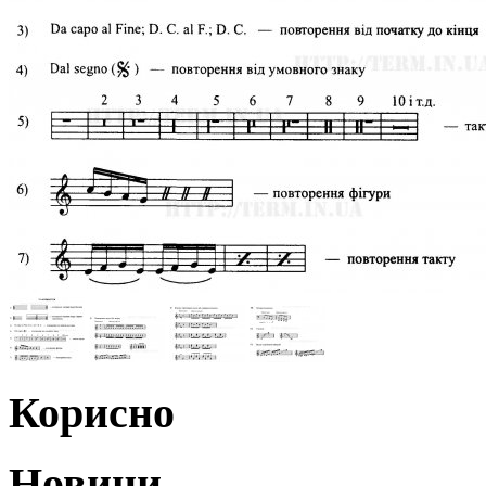
Корисно
Новини